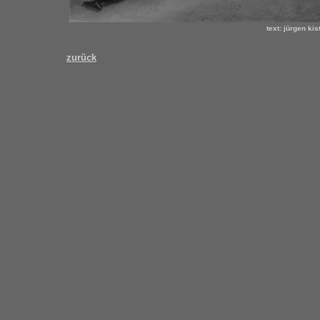
text: jürgen kis
zurück